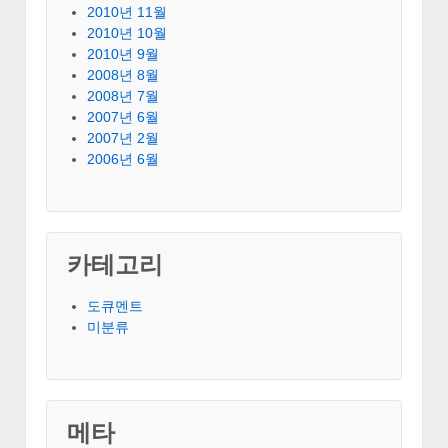
2010년 11월
2010년 10월
2010년 9월
2008년 8월
2008년 7월
2007년 6월
2007년 2월
2006년 6월
카테고리
도큐멘트
미분류
메타