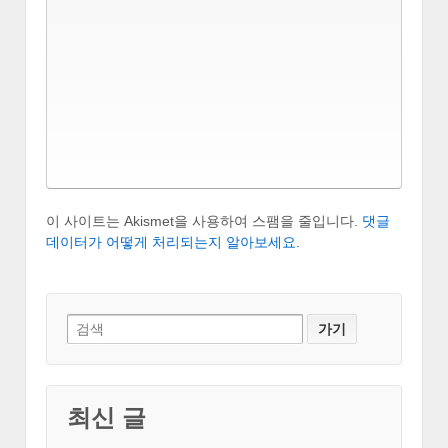
이 사이트는 Akismet을 사용하여 스팸을 줄입니다.
댓글
데이터가 어떻게 처리되는지 알아보세요.
Search
for:
최신 글