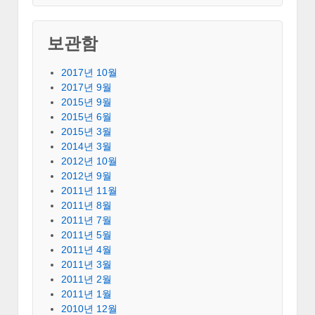
보관함
2017년 10월
2017년 9월
2015년 9월
2015년 6월
2015년 3월
2014년 3월
2012년 10월
2012년 9월
2011년 11월
2011년 8월
2011년 7월
2011년 5월
2011년 4월
2011년 3월
2011년 2월
2011년 1월
2010년 12월