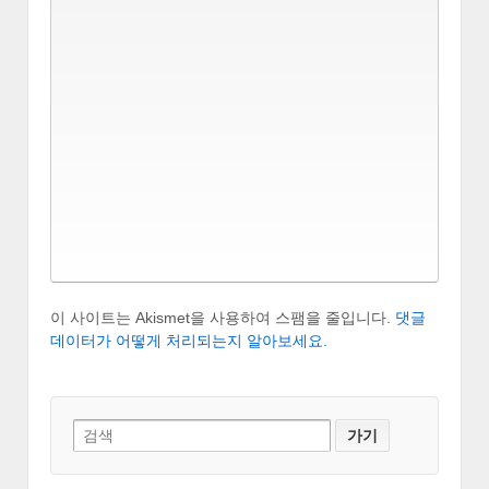
이 사이트는 Akismet을 사용하여 스팸을 줄입니다.
댓글
데이터가 어떻게 처리되는지 알아보세요.
Search
for: