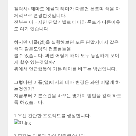
겔럭시s 테마도 에뮬과 테마가 다른건 폰트며 색을 자
체적으로 변경한것입니다.
전부는 아니지만 단말기별로 테마와 폰트가 다른이유
도 여기 있습니다.
하지만 어플(앱)을 실행해보면 모든 단말기에서 같은
색과 같은모양의 컨트롤들을
볼수 있습니다. 과연 어떻게 해야 모두 동일하게 보이
게 할수 있는것일까?
위에서 언급했듯이 기본 테마를 바꾸는 방법입니다.
그렇다면 어플(앱)에서의 테마 변경은 과연 어떻게 하
는것인가?
지금부터 기본스킨을 바꾸는 몇가지 방법을 강좌 하도
록 하겠습니다.
1.우선 간단한 프로젝트를 생성합니다.