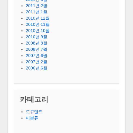
2011년 2월
2011년 1월
2010년 12월
2010년 11월
2010년 10월
2010년 9월
2008년 8월
2008년 7월
2007년 6월
2007년 2월
2006년 6월
카테고리
도큐멘트
미분류