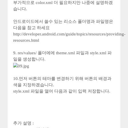
부가적으로 color.xml 더 필요하지만 나중에 설명하겠
습니다.
안드로이드에서 쓸수 있는 리소스 폴더명과 파일명은
다음을 참고 하세요
http://developer.android.com/guide/topics/resources/providing-
resources.html
9. res/values/ 폴더에에 theme.xml 파일과 style.xml 파
일을 생성합니다.
10.먼저 버튼의 테마를 변경하기 위해 버튼의 배경과
색을 지정하겠습니다.
style.xml 파일을 열어 다음과 같이 입력 저장합니다.
추가 설명 :