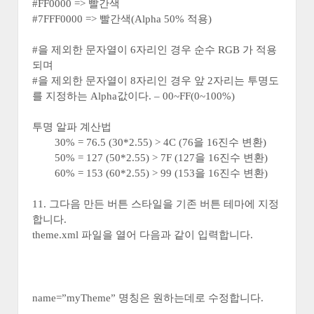
#FF0000 => 빨간색
#7FFF0000 => 빨간색(Alpha 50% 적용)
#을 제외한 문자열이 6자리인 경우 순수 RGB 가 적용
되며
#을 제외한 문자열이 8자리인 경우 앞 2자리는 투명도
를 지정하는 Alpha값이다. – 00~FF(0~100%)
투명 알파 계산법
30% = 76.5 (30*2.55) > 4C (76을 16진수 변환)
50% = 127 (50*2.55) > 7F (127을 16진수 변환)
60% = 153 (60*2.55) > 99 (153을 16진수 변환)
11. 그다음 만든 버튼 스타일을 기존 버튼 테마에 지정
합니다.
theme.xml 파일을 열어 다음과 같이 입력합니다.
name=”myTheme” 명칭은 원하는데로 수정합니다.