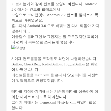
7. 보시는거와 같이 컨트롤 모양이 바뀝니다. Android
3.0 에서는 컨트롤 팔레트에서
모양으로 보이던것이 Android 2.2 컨트롤 팔레트가 목
록으로 바뀌였군요.
흠…다시 Android 3.0 으로 바꿔보면 다시 되돌아 가지
않습니다…
이클립스 플러그인 버그인지는 잘 모르겠지만 목록이
더 편하니 목록으로 쓰시는게 좋습니다.
8.이제 컨트롤들을 무작위로 화면에 나열하겠습니다.
Button, CheckBox, RadioButton, ToggleButton 을 화면
에 나열했습니다.
이컨트롤들을 main.xml 을 손대지 않고 테마를 지정하
여 일괄적으로 변경할것입니다.
테마를 지정하기위해서는 기존의 테마를 상속하여 정
의한 테마로 바뀌도록 해야합니다.
그러기 위해서는 theme.xml 과 style.xml 파일이 필요
합니다.