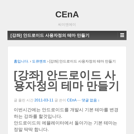
CEnA
씨이엔에이
[강좌] 안드로이드 사용자정의 테마 만들기
홈입니다.
›
도큐멘트
›
[강좌] 안드로이드 사용자정의 테마 만들기
[강좌] 안드로이드 사
용자정의 테마 만들기
글 올린 시간
2011-03-11
글 쓴이
CEnA
—
댓글 없음 ↓
이번시간에는 안드로이드를 개발시 기본 테마를 변경
하는 강좌를 할것입니다.
안드로이드의 에뮬레이터에서 돌아가는 기본 테마는
정말 딱딱 합니다.