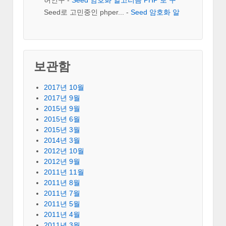
허인구
-
Seed 암호화 알고리즘 PHP 로 구
현
Seed로 고민중인 phper...
-
Seed 암호화 알
고리즘 PHP 로 구현
보관함
2017년 10월
2017년 9월
2015년 9월
2015년 6월
2015년 3월
2014년 3월
2012년 10월
2012년 9월
2011년 11월
2011년 8월
2011년 7월
2011년 5월
2011년 4월
2011년 3월