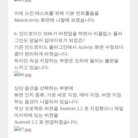
이제 스킨 테스트를 위해 기본 컨트롤들을
MainActivity 화면에 나열해 보겠습니다.
6. 안드로이드 SDK가 버젼업을 하면서 이클립스 플러
그인도 덩달아 업데이트가 되었죠?
기존 안드로이드 플러그인에서 Activity 화면 수정보다
좀더 편리하게 바꼇습니다.
하지만 속성 지정하는 부분은 오히려 필자는 불편을
느끼고 있습니다.
상단 옵션을 선택하는 부분에
화면 인치 종류, 가로 세로 지정, 테마 지정, 버젼 지정
하는 옵션이 나열되어 있습니다.
우선 프로젝트 버젼을 Android 2.2 로 지정했으니 제일
마지막에 있는 버젼을
Android 2.2 로 변경하겠습니다.