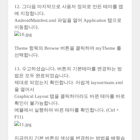
12. 그다음 마지막으로 사용자 정의로 만든 테마를 앱
에 지정합니다.
AndroidMainfest.xml 파일을 열어 Application 탭으로
이동합니다.
Theme 항목의 Browse 버튼을 클릭하여 myTheme 를
선택합니다.
13. 수고하셨습니다. 버튼의 기본테마를 변경하는 방
법은 모두 완료되었습니다.
제대로 되었는지 확인합니다. 아쉽게 layout/main.xml
을 열어서
Graphical Layout 탭을 클릭하더라도 바뀐 테마를 바로
확인이 불가능합니다.
에뮬에서 실행하여 바뀐 테마를 확인합니다. (Ctrl +
F11)
지금까지 기본 버튼의 색상을 변경하는 방법을 배웠습