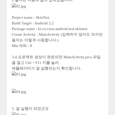
2.필자는 다음과 같이 입력했습니다.
Project name : SkinTest
Build Target : Android 2.2
Package name : kr.co.cena.android.test.skintest
Create Activity : MainActivity (입력하지 않아도 되지만
필자는 이렇게 사용합니다.)
Min SDK : 8
3,4.프로젝트 생성이 완료되면 MainActivity.java 파일
을 열고 Ctrl + F11 키를 눌러
에뮬레이터가 잘 실행되는지 확인합니다.
5. 잘 실행이 되었군요